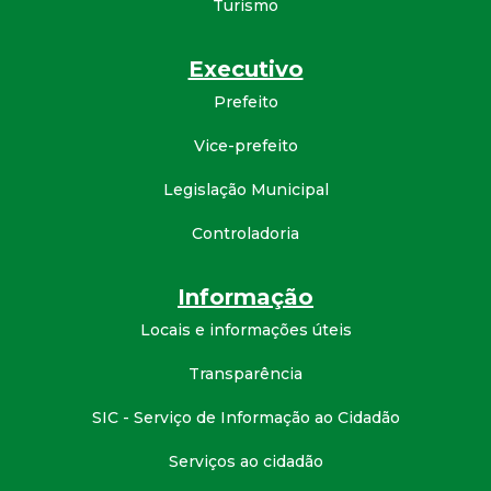
Turismo
Executivo
Prefeito
Vice-prefeito
Legislação Municipal
Controladoria
Informação
Locais e informações úteis
Transparência
SIC - Serviço de Informação ao Cidadão
Serviços ao cidadão