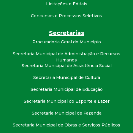
Licitações e Editais
Concursos e Processos Seletivos
Secretarias
Procuradoria Geral do Município
Secretaria Municipal de Administração e Recursos
Humanos
Secretaria Municipal de Assistência Social
Secretaria Municipal de Cultura
Secretaria Municipal de Educação
Secretaria Municipal do Esporte e Lazer
Secretaria Municipal de Fazenda
Secretaria Municipal de Obras e Serviços Públicos