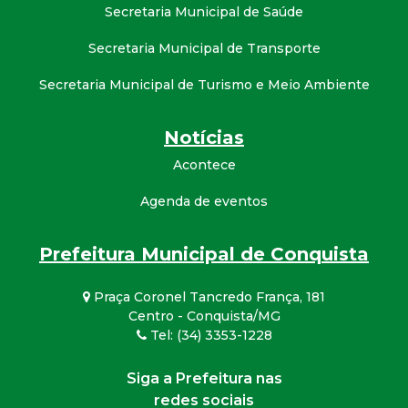
Secretaria Municipal de Saúde
Secretaria Municipal de Transporte
Secretaria Municipal de Turismo e Meio Ambiente
Notícias
Acontece
Agenda de eventos
Prefeitura Municipal de Conquista
Praça Coronel Tancredo França, 181
Centro - Conquista/MG
Tel: (34) 3353-1228
Siga a Prefeitura nas
redes sociais