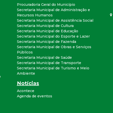
Procuradoria Geral do Município
Secretaria Municipal de Administração e
Recursos Humanos
Secretaria Municipal de Assistência Social
Secretaria Municipal de Cultura
Secretaria Municipal de Educação
Secretaria Municipal do Esporte e Lazer
Secretaria Municipal de Fazenda
Secretaria Municipal de Obras e Serviços
Públicos
Secretaria Municipal de Saúde
Secretaria Municipal de Transporte
Secretaria Municipal de Turismo e Meio
Ambiente
o
Notícias
Acontece
Agenda de eventos