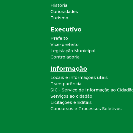
História
Curiosidades
Turismo
Executivo
Prefeito
Vice-prefeito
Legislação Municipal
Controladoria
Informação
Locais e informações úteis
Transparência
SIC - Serviço de Informação ao Cidadã
Serviços ao cidadão
Licitações e Editais
Concursos e Processos Seletivos