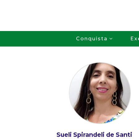
Conquista
Ex
Sueli Spirandeli de Santi