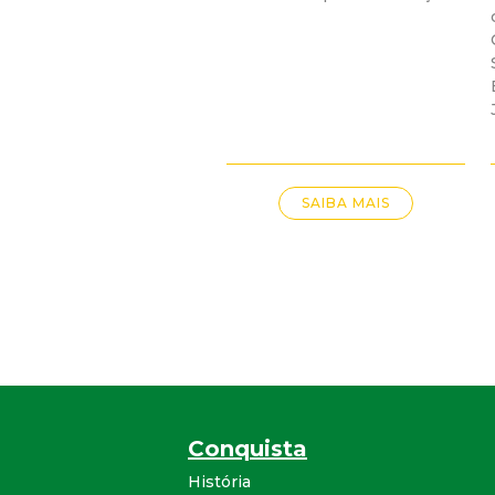
SAIBA MAIS
Conquista
História