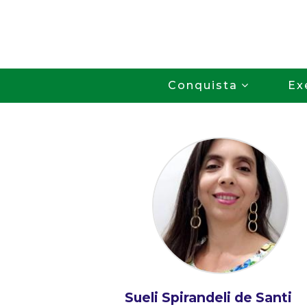
Conquista
Ex
Sueli Spirandeli de Santi