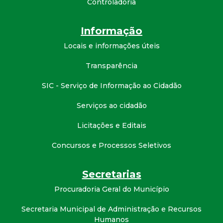
Controladoria
Informação
Locais e informações úteis
Transparência
SIC - Serviço de Informação ao Cidadão
Serviços ao cidadão
Licitações e Editais
Concursos e Processos Seletivos
Secretarias
Procuradoria Geral do Município
Secretaria Municipal de Administração e Recursos
Humanos