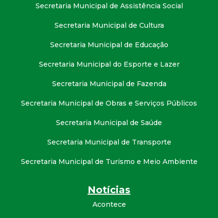
Secretaria Municipal de Assistência Social
Secretaria Municipal de Cultura
Secretaria Municipal de Educação
Secretaria Municipal do Esporte e Lazer
Secretaria Municipal de Fazenda
Secretaria Municipal de Obras e Serviços Públicos
Secretaria Municipal de Saúde
Secretaria Municipal de Transporte
Secretaria Municipal de Turismo e Meio Ambiente
Notícias
Acontece