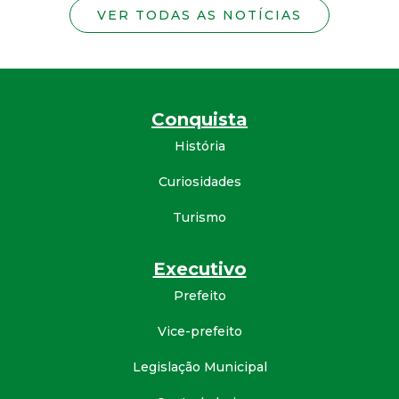
VER TODAS AS NOTÍCIAS
Conquista
História
Curiosidades
Turismo
Executivo
Prefeito
Vice-prefeito
Legislação Municipal