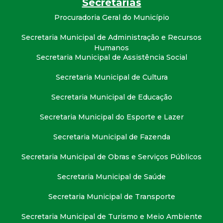
Secretarias
Procuradoria Geral do Município
Secretaria Municipal de Administração e Recursos
Humanos
Secretaria Municipal de Assistência Social
Secretaria Municipal de Cultura
Secretaria Municipal de Educação
Secretaria Municipal do Esporte e Lazer
Secretaria Municipal de Fazenda
Secretaria Municipal de Obras e Serviços Públicos
Secretaria Municipal de Saúde
Secretaria Municipal de Transporte
Secretaria Municipal de Turismo e Meio Ambiente