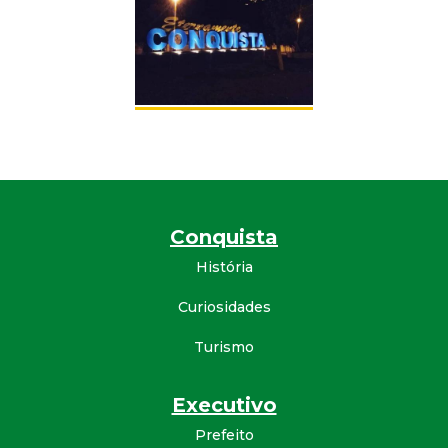
Conquista
História
Curiosidades
Turismo
Executivo
Prefeito