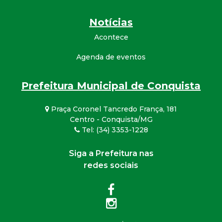
Notícias
Acontece
Agenda de eventos
Prefeitura Municipal de Conquista
Praça Coronel Tancredo França, 181
Centro - Conquista/MG
Tel: (34) 3353-1228
Siga a Prefeitura nas
redes sociais