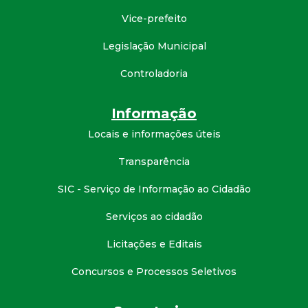
Vice-prefeito
Legislação Municipal
Controladoria
Informação
Locais e informações úteis
Transparência
SIC - Serviço de Informação ao Cidadão
Serviços ao cidadão
Licitações e Editais
Concursos e Processos Seletivos