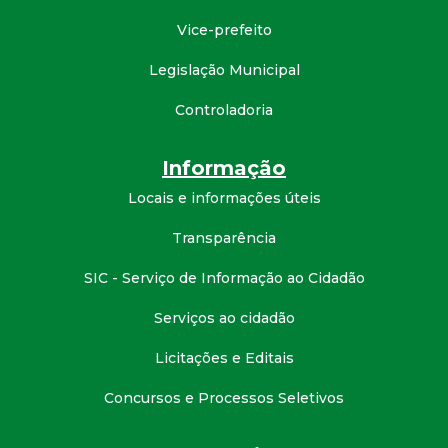
Vice-prefeito
Legislação Municipal
Controladoria
Informação
Locais e informações úteis
Transparência
SIC - Serviço de Informação ao Cidadão
Serviços ao cidadão
Licitações e Editais
Concursos e Processos Seletivos