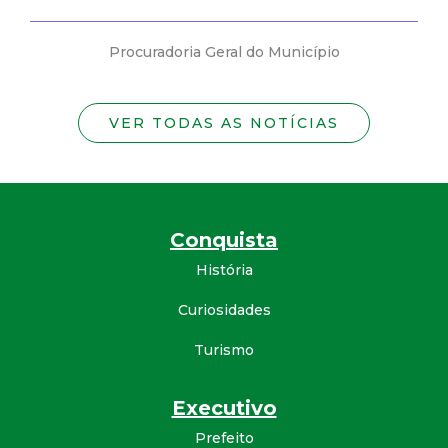
Procuradoria Geral do Município
VER TODAS AS NOTÍCIAS
Conquista
História
Curiosidades
Turismo
Executivo
Prefeito