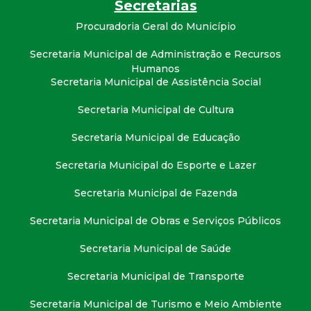
Secretarias
Procuradoria Geral do Município
Secretaria Municipal de Administração e Recursos
Humanos
Secretaria Municipal de Assistência Social
Secretaria Municipal de Cultura
Secretaria Municipal de Educação
Secretaria Municipal do Esporte e Lazer
Secretaria Municipal de Fazenda
Secretaria Municipal de Obras e Serviços Públicos
Secretaria Municipal de Saúde
Secretaria Municipal de Transporte
Secretaria Municipal de Turismo e Meio Ambiente