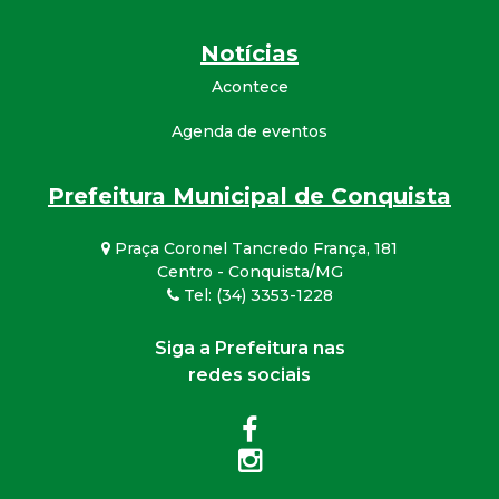
Notícias
Acontece
Agenda de eventos
Prefeitura Municipal de Conquista
Praça Coronel Tancredo França, 181
Centro - Conquista/MG
Tel: (34) 3353-1228
Siga a Prefeitura nas
redes sociais