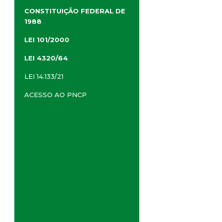
CONSTITUIÇÃO FEDERAL DE
1988
LEI 101/2000
LEI 4320/64
LEI 14.133/21
ACESSO AO PNCP