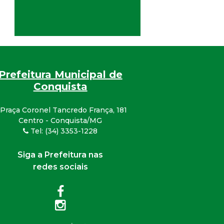
Prefeitura Municipal de
Conquista
Praça Coronel Tancredo França, 181
Centro - Conquista/MG
Tel: (34) 3353-1228
Siga a Prefeitura nas
redes sociais