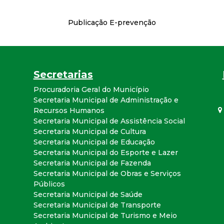
Publicação E-prevenção
Secretarias
Procuradoria Geral do Município
Secretaria Municipal de Administração e
Recursos Humanos
Secretaria Municipal de Assistência Social
Secretaria Municipal de Cultura
Secretaria Municipal de Educação
Secretaria Municipal do Esporte e Lazer
Secretaria Municipal de Fazenda
Secretaria Municipal de Obras e Serviços
Públicos
Secretaria Municipal de Saúde
Secretaria Municipal de Transporte
Secretaria Municipal de Turismo e Meio