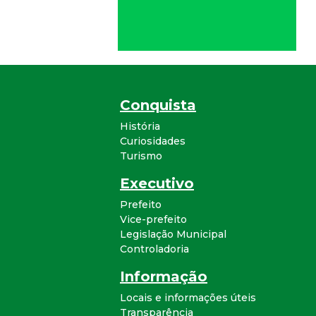
Conquista
História
Curiosidades
Turismo
Executivo
Prefeito
Vice-prefeito
Legislação Municipal
Controladoria
Informação
Locais e informações úteis
Transparência