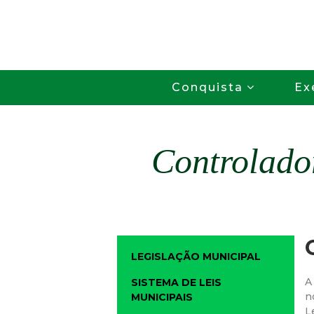
Conquista
Ex
Controlado
LEGISLAÇÃO MUNICIPAL
A
SISTEMA DE LEIS
n
MUNICIPAIS
L