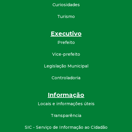
Curiosidades
Turismo
Executivo
Prefeito
Vice-prefeito
Legislação Municipal
Controladoria
Informação
Locais e informações úteis
Transparência
SIC - Serviço de Informação ao Cidadão