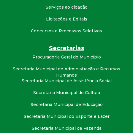
Serviços ao cidadão
Licitações e Editais
Concursos e Processos Seletivos
Secretarias
Procuradoria Geral do Município
Secretaria Municipal de Administração e Recursos
Humanos
Secretaria Municipal de Assistência Social
Secretaria Municipal de Cultura
Secretaria Municipal de Educação
Secretaria Municipal do Esporte e Lazer
Secretaria Municipal de Fazenda