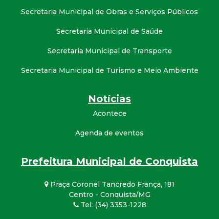
Secretaria Municipal de Obras e Serviços Públicos
Secretaria Municipal de Saúde
Secretaria Municipal de Transporte
Secretaria Municipal de Turismo e Meio Ambiente
Notícias
Acontece
Agenda de eventos
Prefeitura Municipal de Conquista
Praça Coronel Tancredo França, 181
Centro - Conquista/MG
Tel: (34) 3353-1228