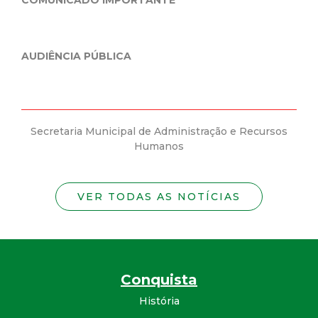
COMUNICADO IMPORTANTE
AUDIÊNCIA PÚBLICA
Secretaria Municipal de Administração e Recursos
Humanos
VER TODAS AS NOTÍCIAS
Conquista
História