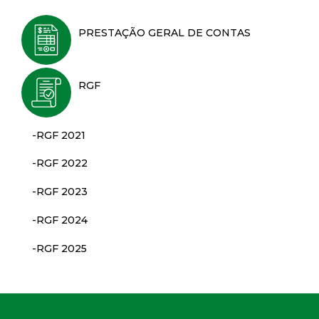
PRESTAÇÃO GERAL DE CONTAS
RGF
-RGF 2021
-RGF 2022
-RGF 2023
-RGF 2024
-RGF 2025