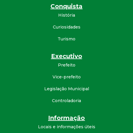
Conquista
História
Curiosidades
Turismo
Executivo
Prefeito
Vice-prefeito
Legislação Municipal
Controladoria
Informação
Locais e informações úteis