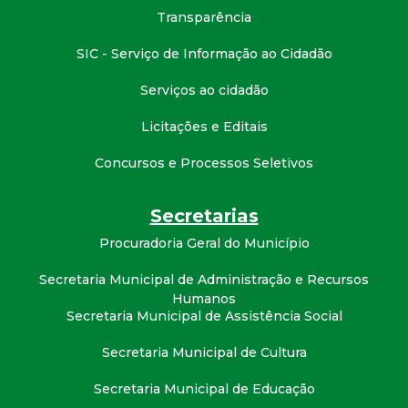
Transparência
SIC - Serviço de Informação ao Cidadão
Serviços ao cidadão
Licitações e Editais
Concursos e Processos Seletivos
Secretarias
Procuradoria Geral do Município
Secretaria Municipal de Administração e Recursos
Humanos
Secretaria Municipal de Assistência Social
Secretaria Municipal de Cultura
Secretaria Municipal de Educação