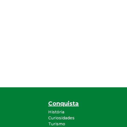
Conquista
História
Curiosidades
Turismo