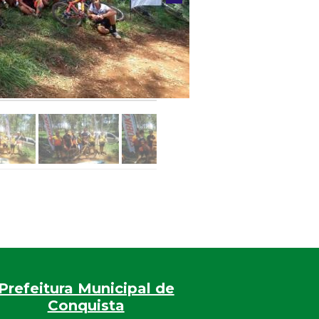
Prefeitura Municipal de
Conquista