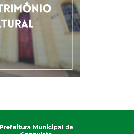
Prefeitura Municipal de