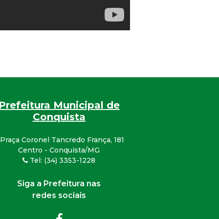
Prefeitura Municipal de
Conquista
Praça Coronel Tancredo França, 181
Centro - Conquista/MG
Tel: (34) 3353-1228
Siga a Prefeitura nas
redes sociais