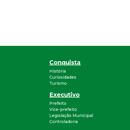
Conquista
História
Curiosidades
Turismo
Executivo
Prefeito
Vice-prefeito
Legislação Municipal
Controladoria