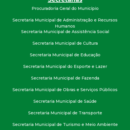
t
Procuradoria Geral do Município
a
Secretaria Municipal de Administração e Recursos
Humanos
M
Secretaria Municipal de Assistência Social
Secretaria Municipal de Cultura
G
Secretaria Municipal de Educação
Secretaria Municipal do Esporte e Lazer
Secretaria Municipal de Fazenda
Secretaria Municipal de Obras e Serviços Públicos
Secretaria Municipal de Saúde
Secretaria Municipal de Transporte
Secretaria Municipal de Turismo e Meio Ambiente