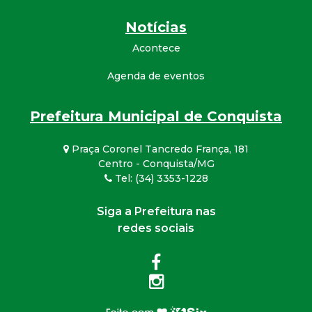
Notícias
Acontece
Agenda de eventos
Prefeitura Municipal de Conquista
Praça Coronel Tancredo França, 181
Centro - Conquista/MG
Tel: (34) 3353-1228
Siga a Prefeitura nas
redes sociais