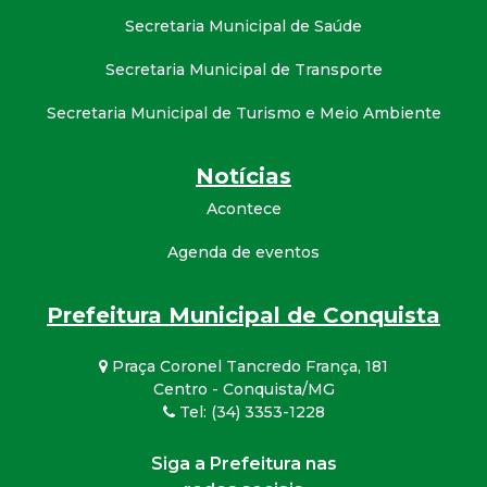
Secretaria Municipal de Saúde
Secretaria Municipal de Transporte
Secretaria Municipal de Turismo e Meio Ambiente
Notícias
Acontece
Agenda de eventos
Prefeitura Municipal de Conquista
Praça Coronel Tancredo França, 181
Centro - Conquista/MG
Tel: (34) 3353-1228
Siga a Prefeitura nas