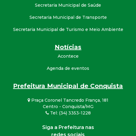
Secretaria Municipal de Saúde
Secretaria Municipal de Transporte
Secretaria Municipal de Turismo e Meio Ambiente
Notícias
Acontece
Agenda de eventos
Prefeitura Municipal de Conquista
Praça Coronel Tancredo França, 181
Centro - Conquista/MG
Tel: (34) 3353-1228
Siga a Prefeitura nas
redes sociais