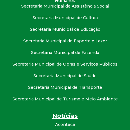
Humanos
Secretaria Municipal de Assistência Social
Secretaria Municipal de Cultura
Secretaria Municipal de Educação
Secretaria Municipal do Esporte e Lazer
Secretaria Municipal de Fazenda
Secretaria Municipal de Obras e Serviços Públicos
Secretaria Municipal de Saúde
Secretaria Municipal de Transporte
Secretaria Municipal de Turismo e Meio Ambiente
Notícias
Acontece