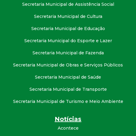
t
Secretaria Municipal de Assistência Social
Secretaria Municipal de Cultura
a
Secretaria Municipal de Educação
M
Secretaria Municipal do Esporte e Lazer
G
Secretaria Municipal de Fazenda
Secretaria Municipal de Obras e Serviços Públicos
Secretaria Municipal de Saúde
Secretaria Municipal de Transporte
Secretaria Municipal de Turismo e Meio Ambiente
Notícias
Acontece