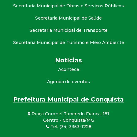
Secretaria Municipal de Obras e Serviços Públicos
Secretaria Municipal de Saúde
Secretaria Municipal de Transporte
Secretaria Municipal de Turismo e Meio Ambiente
Notícias
Acontece
Agenda de eventos
Prefeitura Municipal de Conquista
Praça Coronel Tancredo França, 181
Centro - Conquista/MG
Tel: (34) 3353-1228