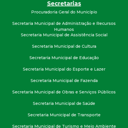
t
Secretarias
Procuradoria Geral do Município
a
Secretaria Municipal de Administração e Recursos
Humanos
M
Secretaria Municipal de Assistência Social
G
Secretaria Municipal de Cultura
Secretaria Municipal de Educação
Secretaria Municipal do Esporte e Lazer
Secretaria Municipal de Fazenda
Secretaria Municipal de Obras e Serviços Públicos
Secretaria Municipal de Saúde
Secretaria Municipal de Transporte
Secretaria Municipal de Turismo e Meio Ambiente