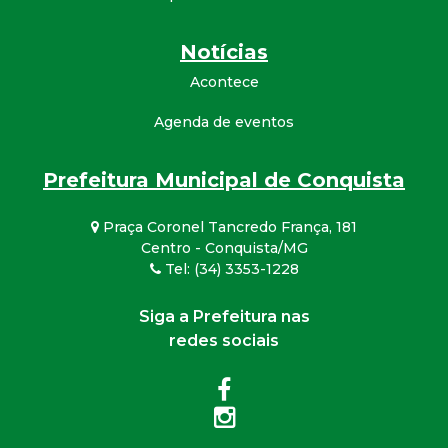
Notícias
Acontece
Agenda de eventos
Prefeitura Municipal de Conquista
Praça Coronel Tancredo França, 181
Centro - Conquista/MG
Tel: (34) 3353-1228
Siga a Prefeitura nas
redes sociais