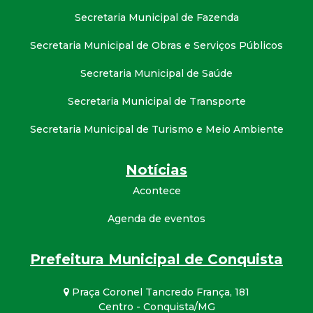
Secretaria Municipal de Fazenda
Secretaria Municipal de Obras e Serviços Públicos
Secretaria Municipal de Saúde
Secretaria Municipal de Transporte
Secretaria Municipal de Turismo e Meio Ambiente
Notícias
Acontece
Agenda de eventos
Prefeitura Municipal de Conquista
Praça Coronel Tancredo França, 181
Centro - Conquista/MG