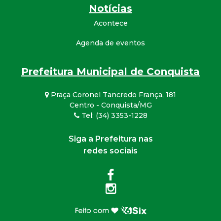
Notícias
Acontece
Agenda de eventos
Prefeitura Municipal de Conquista
Praça Coronel Tancredo França, 181
Centro - Conquista/MG
Tel: (34) 3353-1228
Siga a Prefeitura nas
redes sociais