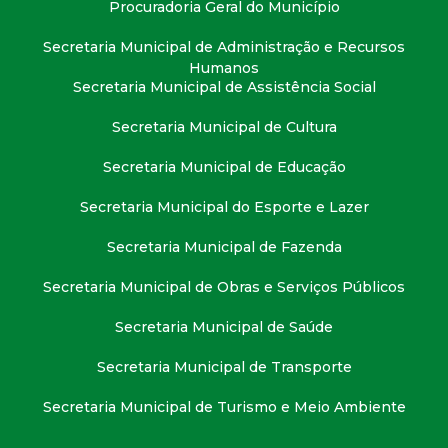
Procuradoria Geral do Município
Secretaria Municipal de Administração e Recursos
Humanos
Secretaria Municipal de Assistência Social
Secretaria Municipal de Cultura
Secretaria Municipal de Educação
Secretaria Municipal do Esporte e Lazer
Secretaria Municipal de Fazenda
Secretaria Municipal de Obras e Serviços Públicos
Secretaria Municipal de Saúde
Secretaria Municipal de Transporte
Secretaria Municipal de Turismo e Meio Ambiente