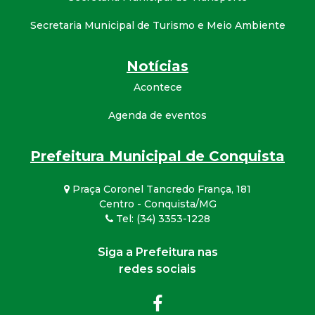
Secretaria Municipal de Turismo e Meio Ambiente
Notícias
Acontece
Agenda de eventos
Prefeitura Municipal de Conquista
Praça Coronel Tancredo França, 181
Centro - Conquista/MG
Tel: (34) 3353-1228
Siga a Prefeitura nas
redes sociais