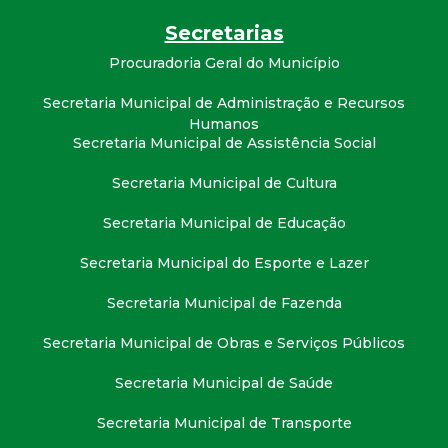
t
Secretarias
a
Procuradoria Geral do Município
Secretaria Municipal de Administração e Recursos
M
Humanos
Secretaria Municipal de Assistência Social
G
Secretaria Municipal de Cultura
Secretaria Municipal de Educação
Secretaria Municipal do Esporte e Lazer
Secretaria Municipal de Fazenda
Secretaria Municipal de Obras e Serviços Públicos
Secretaria Municipal de Saúde
Secretaria Municipal de Transporte