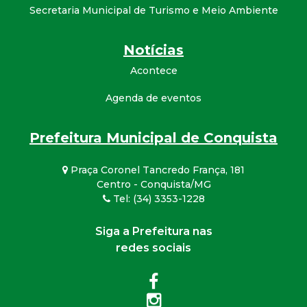
Secretaria Municipal de Turismo e Meio Ambiente
Notícias
Acontece
Agenda de eventos
Prefeitura Municipal de Conquista
Praça Coronel Tancredo França, 181
Centro - Conquista/MG
Tel: (34) 3353-1228
Siga a Prefeitura nas
redes sociais