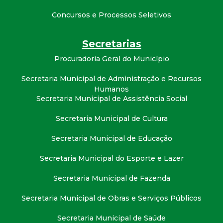
t
Concursos e Processos Seletivos
a
Secretarias
M
Procuradoria Geral do Município
G
Secretaria Municipal de Administração e Recursos
Humanos
Secretaria Municipal de Assistência Social
Secretaria Municipal de Cultura
Secretaria Municipal de Educação
Secretaria Municipal do Esporte e Lazer
Secretaria Municipal de Fazenda
Secretaria Municipal de Obras e Serviços Públicos
Secretaria Municipal de Saúde