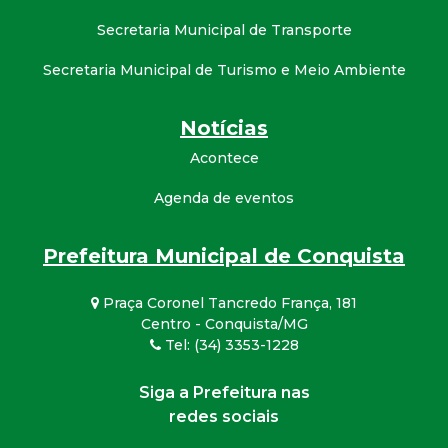
Secretaria Municipal de Transporte
Secretaria Municipal de Turismo e Meio Ambiente
Notícias
Acontece
Agenda de eventos
Prefeitura Municipal de Conquista
Praça Coronel Tancredo França, 181
Centro - Conquista/MG
Tel: (34) 3353-1228
Siga a Prefeitura nas
redes sociais