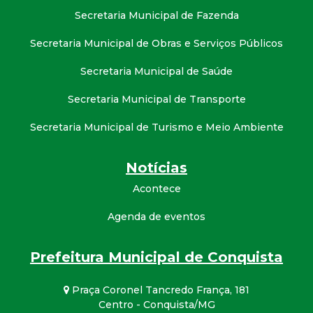
Secretaria Municipal de Fazenda
Secretaria Municipal de Obras e Serviços Públicos
Secretaria Municipal de Saúde
Secretaria Municipal de Transporte
Secretaria Municipal de Turismo e Meio Ambiente
Notícias
Acontece
Agenda de eventos
Prefeitura Municipal de Conquista
Praça Coronel Tancredo França, 181
Centro - Conquista/MG