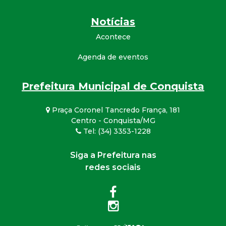
Notícias
Acontece
Agenda de eventos
Prefeitura Municipal de Conquista
Praça Coronel Tancredo França, 181
Centro - Conquista/MG
Tel: (34) 3353-1228
Siga a Prefeitura nas
redes sociais