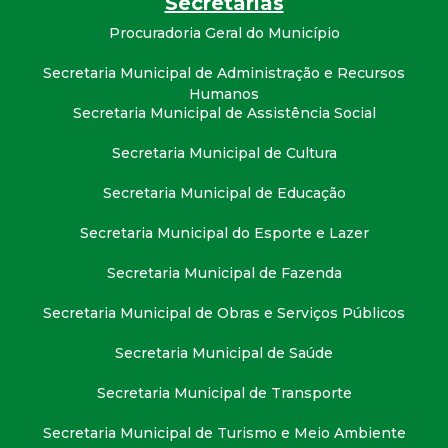
Secretarias
t
Procuradoria Geral do Município
a
Secretaria Municipal de Administração e Recursos
Humanos
M
Secretaria Municipal de Assistência Social
G
Secretaria Municipal de Cultura
Secretaria Municipal de Educação
Secretaria Municipal do Esporte e Lazer
Secretaria Municipal de Fazenda
Secretaria Municipal de Obras e Serviços Públicos
Secretaria Municipal de Saúde
Secretaria Municipal de Transporte
Secretaria Municipal de Turismo e Meio Ambiente