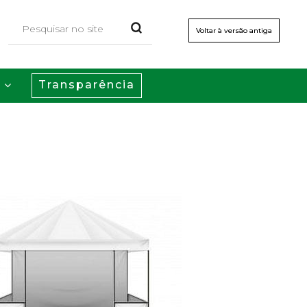
Voltar à versão antiga
Transparência
s