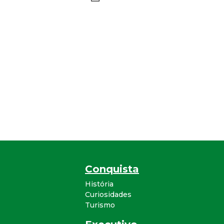
Conquista
História
Curiosidades
Turismo