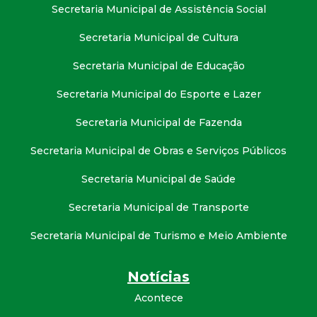
t
Secretaria Municipal de Assistência Social
Secretaria Municipal de Cultura
a
Secretaria Municipal de Educação
M
Secretaria Municipal do Esporte e Lazer
G
Secretaria Municipal de Fazenda
Secretaria Municipal de Obras e Serviços Públicos
Secretaria Municipal de Saúde
Secretaria Municipal de Transporte
Secretaria Municipal de Turismo e Meio Ambiente
Notícias
Acontece