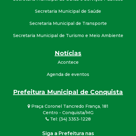
Secretaria Municipal de Saúde
Secretaria Municipal de Transporte
Secretaria Municipal de Turismo e Meio Ambiente
Notícias
Acontece
Agenda de eventos
Prefeitura Municipal de Conquista
Praça Coronel Tancredo França, 181
Centro - Conquista/MG
Tel: (34) 3353-1228
Siga a Prefeitura nas