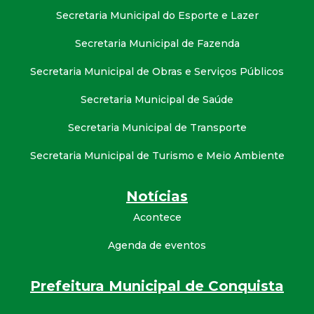
Secretaria Municipal do Esporte e Lazer
Secretaria Municipal de Fazenda
Secretaria Municipal de Obras e Serviços Públicos
Secretaria Municipal de Saúde
Secretaria Municipal de Transporte
Secretaria Municipal de Turismo e Meio Ambiente
Notícias
Acontece
Agenda de eventos
Prefeitura Municipal de Conquista