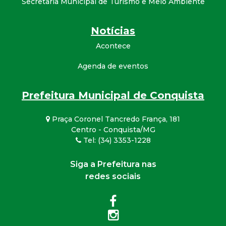
Secretaria Municipal de Turismo e Meio Ambiente
Notícias
Acontece
Agenda de eventos
Prefeitura Municipal de Conquista
Praça Coronel Tancredo França, 181
Centro - Conquista/MG
Tel: (34) 3353-1228
Siga a Prefeitura nas
redes sociais