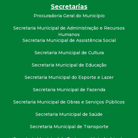
t
Secretarias
Procuradoria Geral do Município
a
Secretaria Municipal de Administração e Recursos
M
Humanos
Secretaria Municipal de Assistência Social
G
Secretaria Municipal de Cultura
Secretaria Municipal de Educação
Secretaria Municipal do Esporte e Lazer
Secretaria Municipal de Fazenda
Secretaria Municipal de Obras e Serviços Públicos
Secretaria Municipal de Saúde
Secretaria Municipal de Transporte