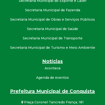
Secretaria Municipal do Esporte e Lazer
Secretaria Municipal de Fazenda
Secretaria Municipal de Obras e Serviços Públicos
Secretaria Municipal de Saúde
Secretaria Municipal de Transporte
Secretaria Municipal de Turismo e Meio Ambiente
Notícias
Acontece
Agenda de eventos
Prefeitura Municipal de Conquista
Praça Coronel Tancredo França, 181