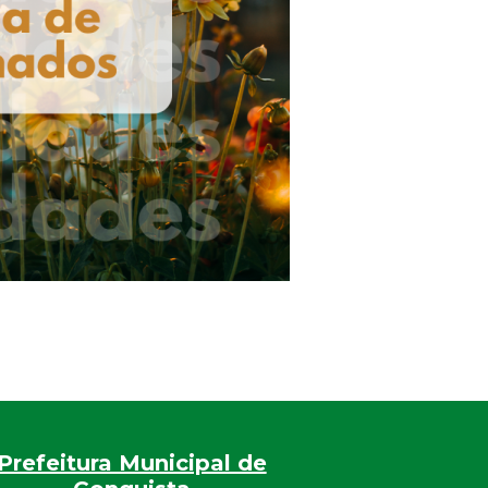
Prefeitura Municipal de