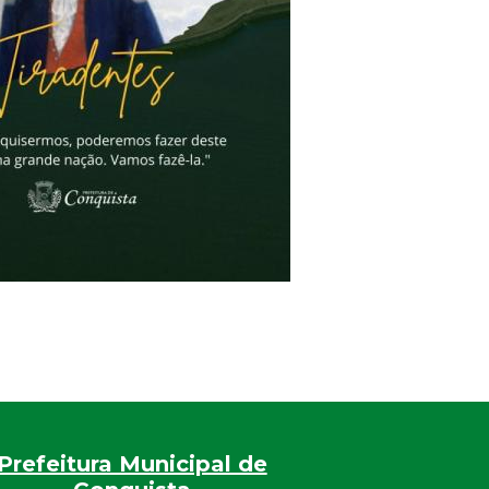
Prefeitura Municipal de