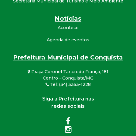
Secretaria Municipal de Turismo e Meio Ambiente
Notícias
Acontece
Agenda de eventos
Prefeitura Municipal de Conquista
Praça Coronel Tancredo França, 181
Centro - Conquista/MG
Tel: (34) 3353-1228
Siga a Prefeitura nas
redes sociais