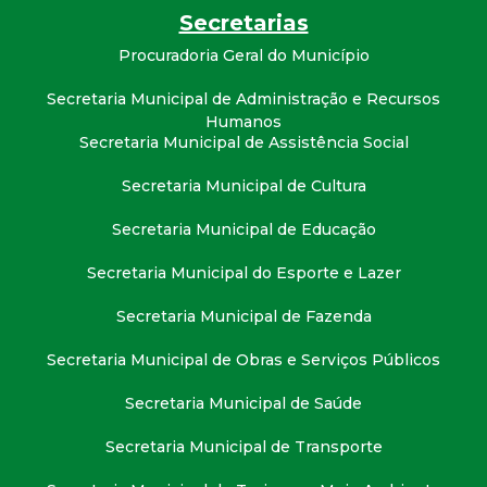
t
Secretarias
Procuradoria Geral do Município
a
Secretaria Municipal de Administração e Recursos
M
Humanos
Secretaria Municipal de Assistência Social
G
Secretaria Municipal de Cultura
Secretaria Municipal de Educação
Secretaria Municipal do Esporte e Lazer
Secretaria Municipal de Fazenda
Secretaria Municipal de Obras e Serviços Públicos
Secretaria Municipal de Saúde
Secretaria Municipal de Transporte