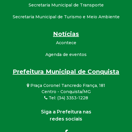
Secretaria Municipal de Transporte
Secretaria Municipal de Turismo e Meio Ambiente
Notícias
Acontece
Agenda de eventos
Prefeitura Municipal de Conquista
Praça Coronel Tancredo França, 181
Centro - Conquista/MG
Tel: (34) 3353-1228
Siga a Prefeitura nas
redes sociais