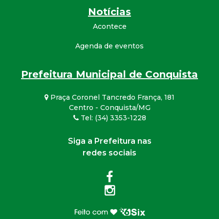
Notícias
Acontece
Agenda de eventos
Prefeitura Municipal de Conquista
Praça Coronel Tancredo França, 181
Centro - Conquista/MG
Tel: (34) 3353-1228
Siga a Prefeitura nas
redes sociais