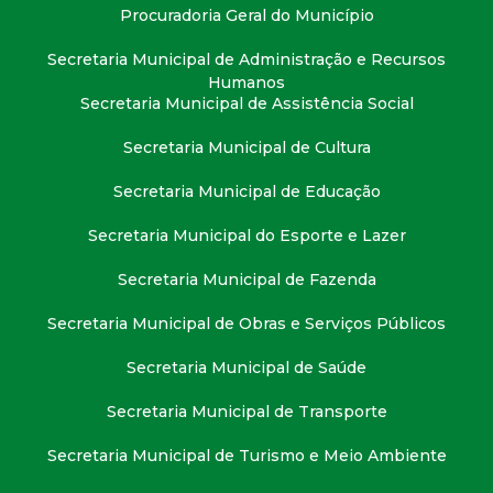
t
Procuradoria Geral do Município
Secretaria Municipal de Administração e Recursos
a
Humanos
Secretaria Municipal de Assistência Social
M
Secretaria Municipal de Cultura
G
Secretaria Municipal de Educação
Secretaria Municipal do Esporte e Lazer
Secretaria Municipal de Fazenda
Secretaria Municipal de Obras e Serviços Públicos
Secretaria Municipal de Saúde
Secretaria Municipal de Transporte
Secretaria Municipal de Turismo e Meio Ambiente