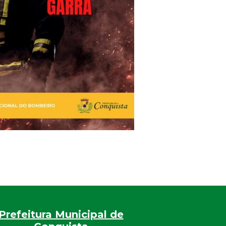
Prefeitura Municipal de