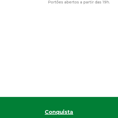
Portões abertos a partir das 19h.
Conquista