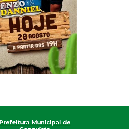
Prefeitura Municipal de