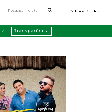
Voltar à versão antiga
Transparência
s