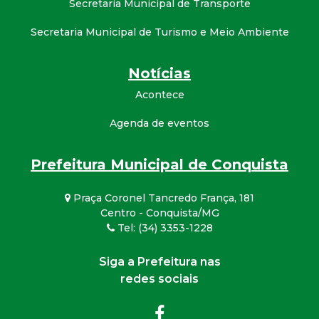
Secretaria Municipal de Transporte
Secretaria Municipal de Turismo e Meio Ambiente
Notícias
Acontece
Agenda de eventos
Prefeitura Municipal de Conquista
Praça Coronel Tancredo França, 181
Centro - Conquista/MG
Tel: (34) 3353-1228
Siga a Prefeitura nas
redes sociais