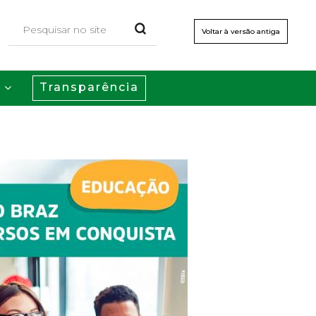
Voltar à versão antiga
Transparência
s