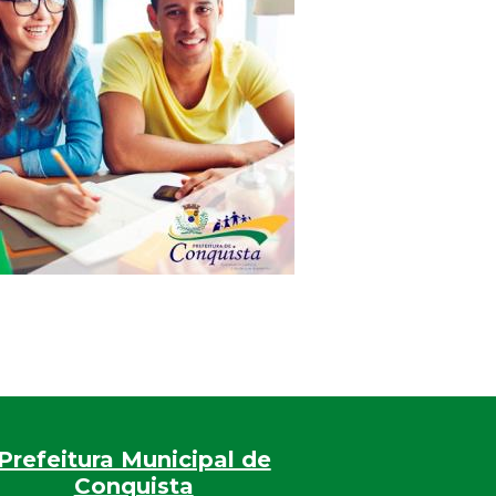
Prefeitura Municipal de
Conquista