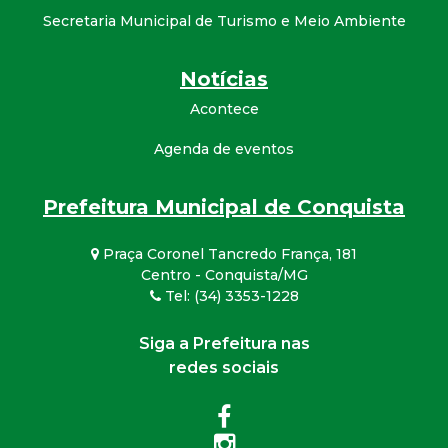
Secretaria Municipal de Turismo e Meio Ambiente
Notícias
Acontece
Agenda de eventos
Prefeitura Municipal de Conquista
Praça Coronel Tancredo França, 181
Centro - Conquista/MG
Tel: (34) 3353-1228
Siga a Prefeitura nas
redes sociais