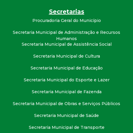
t
Secretarias
a
Procuradoria Geral do Município
M
Secretaria Municipal de Administração e Recursos
Humanos
Secretaria Municipal de Assistência Social
G
Secretaria Municipal de Cultura
Secretaria Municipal de Educação
Secretaria Municipal do Esporte e Lazer
Secretaria Municipal de Fazenda
Secretaria Municipal de Obras e Serviços Públicos
Secretaria Municipal de Saúde
Secretaria Municipal de Transporte