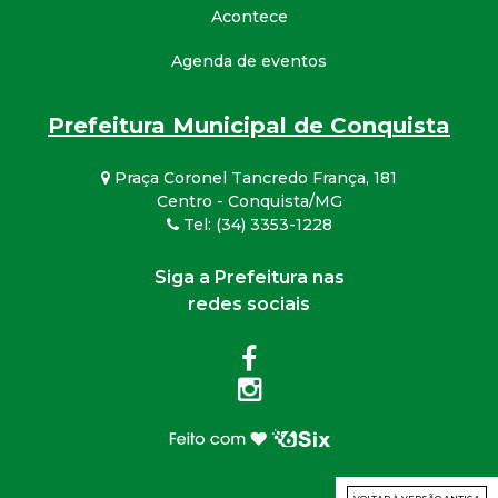
Acontece
Agenda de eventos
Prefeitura Municipal de Conquista
Praça Coronel Tancredo França, 181
Centro - Conquista/MG
Tel: (34) 3353-1228
Siga a Prefeitura nas
redes sociais