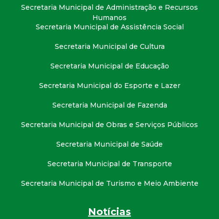
t
Secretaria Municipal de Administração e Recursos
Humanos
Secretaria Municipal de Assistência Social
a
Secretaria Municipal de Cultura
M
Secretaria Municipal de Educação
G
Secretaria Municipal do Esporte e Lazer
Secretaria Municipal de Fazenda
Secretaria Municipal de Obras e Serviços Públicos
Secretaria Municipal de Saúde
Secretaria Municipal de Transporte
Secretaria Municipal de Turismo e Meio Ambiente
Notícias