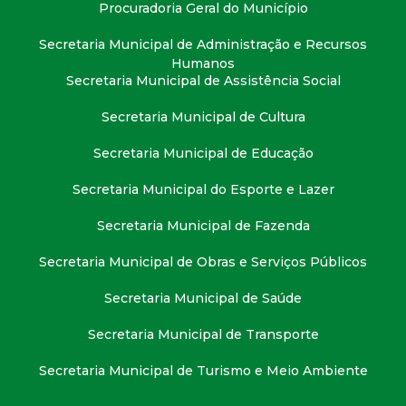
t
Procuradoria Geral do Município
Secretaria Municipal de Administração e Recursos
a
Humanos
Secretaria Municipal de Assistência Social
M
Secretaria Municipal de Cultura
G
Secretaria Municipal de Educação
Secretaria Municipal do Esporte e Lazer
Secretaria Municipal de Fazenda
Secretaria Municipal de Obras e Serviços Públicos
Secretaria Municipal de Saúde
Secretaria Municipal de Transporte
Secretaria Municipal de Turismo e Meio Ambiente