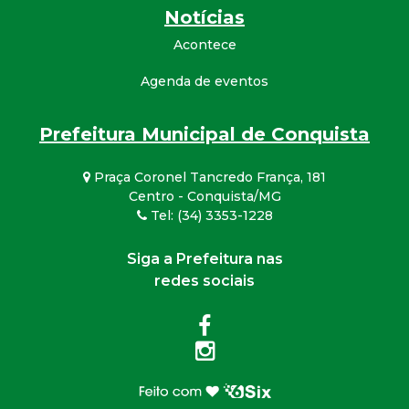
Notícias
Acontece
Agenda de eventos
Prefeitura Municipal de Conquista
Praça Coronel Tancredo França, 181
Centro - Conquista/MG
Tel: (34) 3353-1228
Siga a Prefeitura nas
redes sociais