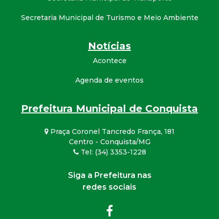
Secretaria Municipal de Turismo e Meio Ambiente
Notícias
Acontece
Agenda de eventos
Prefeitura Municipal de Conquista
Praça Coronel Tancredo França, 181
Centro - Conquista/MG
Tel: (34) 3353-1228
Siga a Prefeitura nas
redes sociais