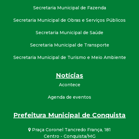
Secretaria Municipal de Fazenda
Secretaria Municipal de Obras e Serviços Públicos
Secretaria Municipal de Saúde
Secretaria Municipal de Transporte
Secretaria Municipal de Turismo e Meio Ambiente
Notícias
Acontece
Agenda de eventos
Prefeitura Municipal de Conquista
Praça Coronel Tancredo França, 181
Centro - Conquista/MG