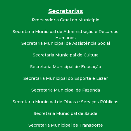
Secretarias
Procuradoria Geral do Município
Secretaria Municipal de Administração e Recursos
Humanos
Secretaria Municipal de Assistência Social
Secretaria Municipal de Cultura
Secretaria Municipal de Educação
Secretaria Municipal do Esporte e Lazer
Secretaria Municipal de Fazenda
Secretaria Municipal de Obras e Serviços Públicos
Secretaria Municipal de Saúde
Secretaria Municipal de Transporte