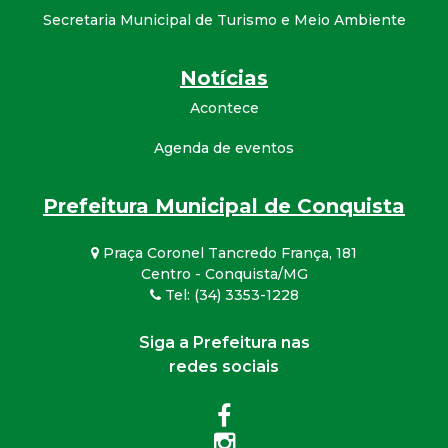
Secretaria Municipal de Turismo e Meio Ambiente
Notícias
Acontece
Agenda de eventos
Prefeitura Municipal de Conquista
Praça Coronel Tancredo França, 181
Centro - Conquista/MG
Tel: (34) 3353-1228
Siga a Prefeitura nas
redes sociais