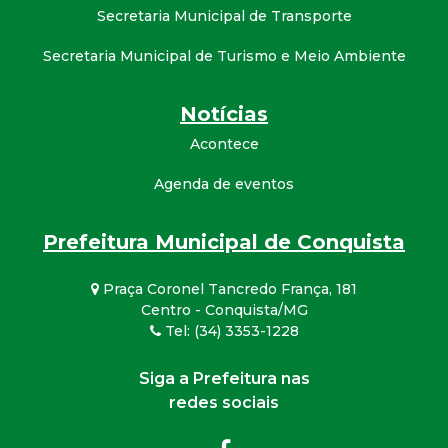
Secretaria Municipal de Transporte
Secretaria Municipal de Turismo e Meio Ambiente
Notícias
Acontece
Agenda de eventos
Prefeitura Municipal de Conquista
Praça Coronel Tancredo França, 181
Centro - Conquista/MG
Tel: (34) 3353-1228
Siga a Prefeitura nas
redes sociais