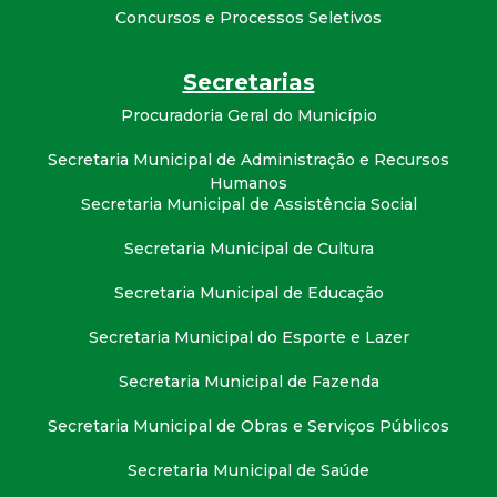
t
Concursos e Processos Seletivos
a
Secretarias
M
Procuradoria Geral do Município
Secretaria Municipal de Administração e Recursos
G
Humanos
Secretaria Municipal de Assistência Social
Secretaria Municipal de Cultura
Secretaria Municipal de Educação
Secretaria Municipal do Esporte e Lazer
Secretaria Municipal de Fazenda
Secretaria Municipal de Obras e Serviços Públicos
Secretaria Municipal de Saúde