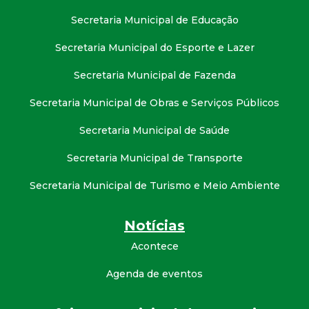
Secretaria Municipal de Educação
Secretaria Municipal do Esporte e Lazer
Secretaria Municipal de Fazenda
Secretaria Municipal de Obras e Serviços Públicos
Secretaria Municipal de Saúde
Secretaria Municipal de Transporte
Secretaria Municipal de Turismo e Meio Ambiente
Notícias
Acontece
Agenda de eventos